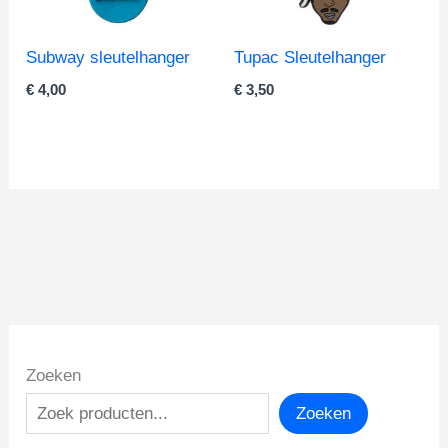
Subway sleutelhanger
Tupac Sleutelhanger
€
4,00
€
3,50
Zoeken
Zoeken