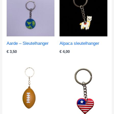
Aarde – Sleutelhanger
Alpaca sleutelhanger
€
3,50
€
4,00