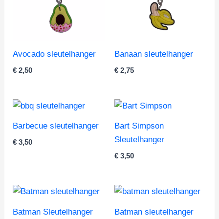
Avocado sleutelhanger
Banaan sleutelhanger
€
2,50
€
2,75
Barbecue sleutelhanger
Bart Simpson
Sleutelhanger
€
3,50
€
3,50
Batman Sleutelhanger
Batman sleutelhanger