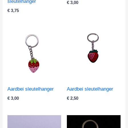
sleutelhanger
€
3,00
€
3,75
Aardbei sleutelhanger
Aardbei sleutelhanger
€
3,00
€
2,50