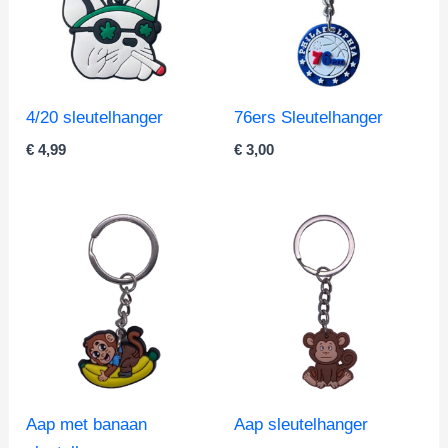
4/20 sleutelhanger
76ers Sleutelhanger
€
4,99
€
3,00
Aap met banaan
Aap sleutelhanger