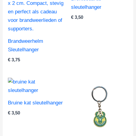
sleutelhanger
€
3,50
Brandweerhelm
Sleutelhanger
€
3,75
Bruine kat sleutelhanger
€
3,50