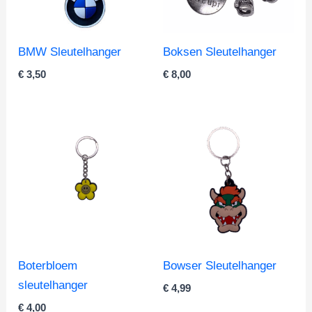
BMW Sleutelhanger
Boksen Sleutelhanger
€
3,50
€
8,00
Boterbloem
Bowser Sleutelhanger
sleutelhanger
€
4,99
€
4,00