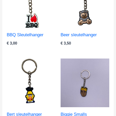
BBQ Sleutelhanger
Beer sleutelhanger
€
3,00
€
3,50
Bert sleutelhanger
Biggie Smalls