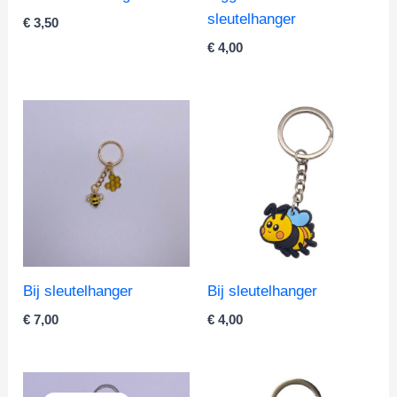
sleutelhanger
€
3,50
€
4,00
Bij sleutelhanger
Bij sleutelhanger
€
7,00
€
4,00