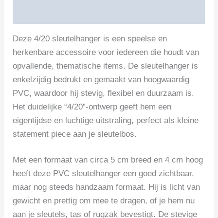
Beoordelingen (0)
Deze 4/20 sleutelhanger is een speelse en
herkenbare accessoire voor iedereen die houdt van
opvallende, thematische items. De sleutelhanger is
enkelzijdig bedrukt en gemaakt van hoogwaardig
PVC, waardoor hij stevig, flexibel en duurzaam is.
Het duidelijke “4/20”-ontwerp geeft hem een
eigentijdse en luchtige uitstraling, perfect als kleine
statement piece aan je sleutelbos.
Met een formaat van circa 5 cm breed en 4 cm hoog
heeft deze PVC sleutelhanger een goed zichtbaar,
maar nog steeds handzaam formaat. Hij is licht van
gewicht en prettig om mee te dragen, of je hem nu
aan je sleutels, tas of rugzak bevestigt. De stevige