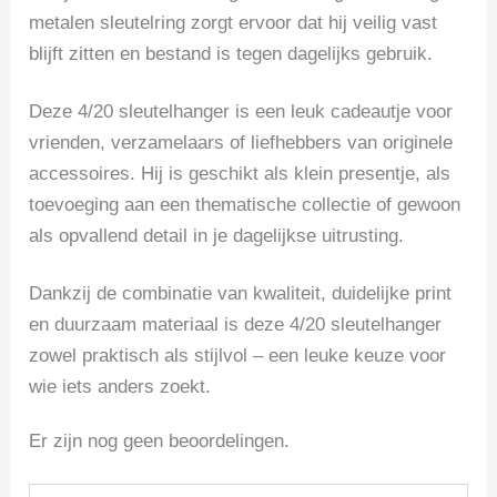
metalen sleutelring zorgt ervoor dat hij veilig vast
blijft zitten en bestand is tegen dagelijks gebruik.
Deze 4/20 sleutelhanger is een leuk cadeautje voor
vrienden, verzamelaars of liefhebbers van originele
accessoires. Hij is geschikt als klein presentje, als
toevoeging aan een thematische collectie of gewoon
als opvallend detail in je dagelijkse uitrusting.
Dankzij de combinatie van kwaliteit, duidelijke print
en duurzaam materiaal is deze 4/20 sleutelhanger
zowel praktisch als stijlvol – een leuke keuze voor
wie iets anders zoekt.
Er zijn nog geen beoordelingen.