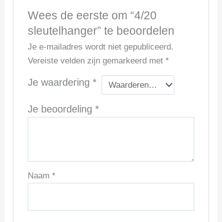
Wees de eerste om “4/20
sleutelhanger” te beoordelen
Je e-mailadres wordt niet gepubliceerd.
Vereiste velden zijn gemarkeerd met
*
Je waardering
*
Je beoordeling
*
Naam
*