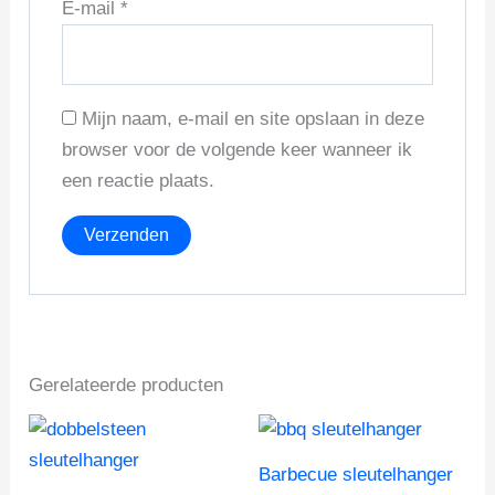
E-mail
*
Mijn naam, e-mail en site opslaan in deze
browser voor de volgende keer wanneer ik
een reactie plaats.
Gerelateerde producten
Barbecue sleutelhanger