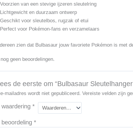
Voorzien van een stevige ijzeren sleutelring
Lichtgewicht en duurzaam ontwerp
Geschikt voor sleutelbos, rugzak of etui
Perfect voor Pokémon-fans en verzamelaars
edereen zien dat Bulbasaur jouw favoriete Pokémon is met 
n nog geen beoordelingen.
ees de eerste om “Bulbasaur Sleutelhanger
 e-mailadres wordt niet gepubliceerd.
Vereiste velden zijn 
 waardering
*
 beoordeling
*