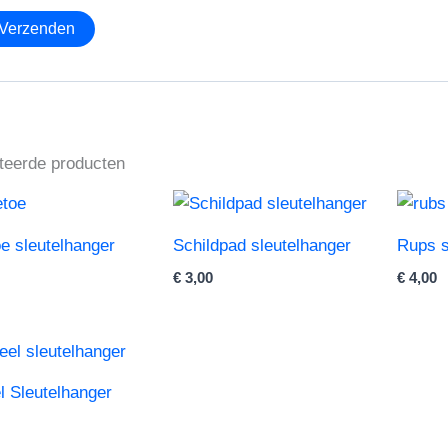
teerde producten
e sleutelhanger
Schildpad sleutelhanger
Rups s
€
3,00
€
4,00
 Sleutelhanger