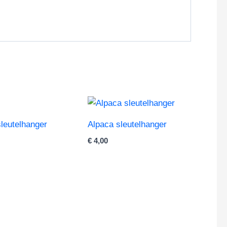
leutelhanger
Alpaca sleutelhanger
€
4,00