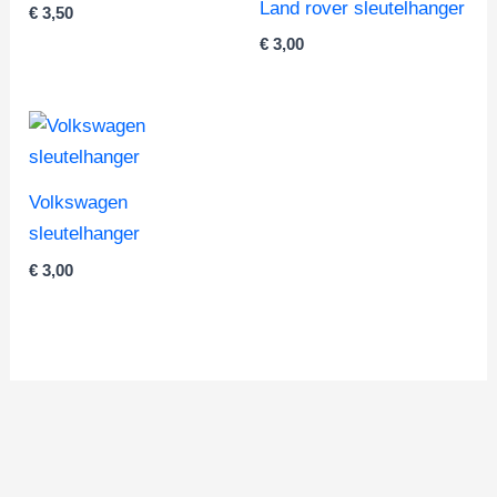
Land rover sleutelhanger
€
3,50
€
3,00
Volkswagen
sleutelhanger
€
3,00