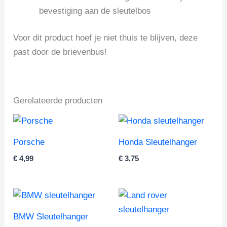
bevestiging aan de sleutelbos
Voor dit product hoef je niet thuis te blijven, deze
past door de brievenbus!
Gerelateerde producten
Porsche
Honda Sleutelhanger
€
4,99
€
3,75
BMW Sleutelhanger