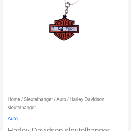
Home
/
Sleutelhanger
/
Auto
/ Harley Davidson
sleutelhanger
Auto
Harley Davidson sleutelhanger