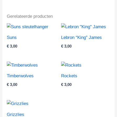
Gerelateerde producten
Suns
Lebron “King” James
€
3,00
€
3,00
Timberwolves
Rockets
€
3,00
€
3,00
Grizzlies