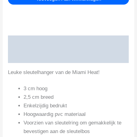
Beschrijving
Beoordelingen (0)
Leuke sleutelhanger van de Miami Heat!
3 cm hoog
2,5 cm breed
Enkelzijdig bedrukt
Hoogwaardig pvc materiaal
Voorzien van sleutelring om gemakkelijk te
bevestigen aan de sleutelbos