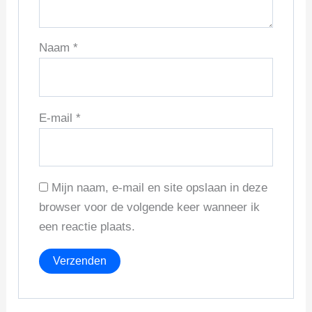
Naam
*
E-mail
*
Mijn naam, e-mail en site opslaan in deze
browser voor de volgende keer wanneer ik
een reactie plaats.