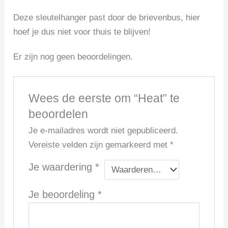
Deze sleutelhanger past door de brievenbus, hier
hoef je dus niet voor thuis te blijven!
Er zijn nog geen beoordelingen.
Wees de eerste om “Heat” te
beoordelen
Je e-mailadres wordt niet gepubliceerd.
Vereiste velden zijn gemarkeerd met
*
Je waardering
*
Je beoordeling
*