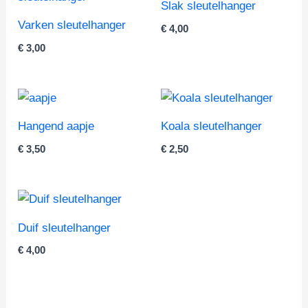
Slak sleutelhanger
Varken sleutelhanger
€
4,00
€
3,00
Hangend aapje
Koala sleutelhanger
€
3,50
€
2,50
Duif sleutelhanger
€
4,00