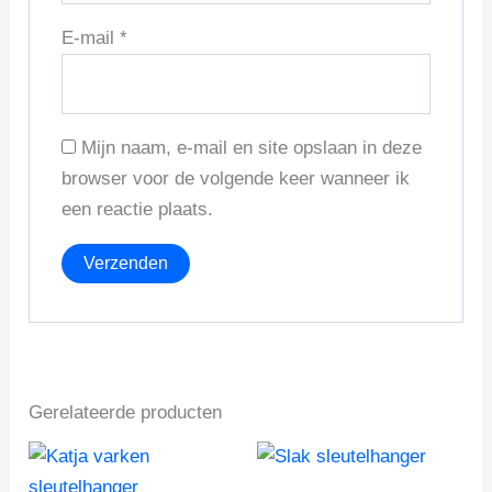
E-mail
*
Mijn naam, e-mail en site opslaan in deze
browser voor de volgende keer wanneer ik
een reactie plaats.
Gerelateerde producten