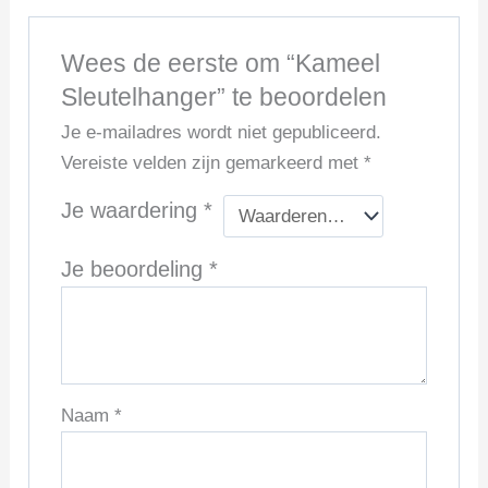
Wees de eerste om “Kameel
Sleutelhanger” te beoordelen
Je e-mailadres wordt niet gepubliceerd.
Vereiste velden zijn gemarkeerd met
*
Je waardering
*
Je beoordeling
*
Naam
*