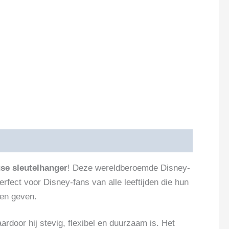
se sleutelhanger
! Deze wereldberoemde Disney-
erfect voor Disney-fans van alle leeftijden die hun
len geven.
aardoor hij stevig, flexibel en duurzaam is. Het