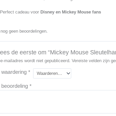
Perfect cadeau voor
Disney en Mickey Mouse fans
n nog geen beoordelingen.
ees de eerste om “Mickey Mouse Sleutelhan
 e-mailadres wordt niet gepubliceerd.
Vereiste velden zijn 
 waardering
*
 beoordeling
*