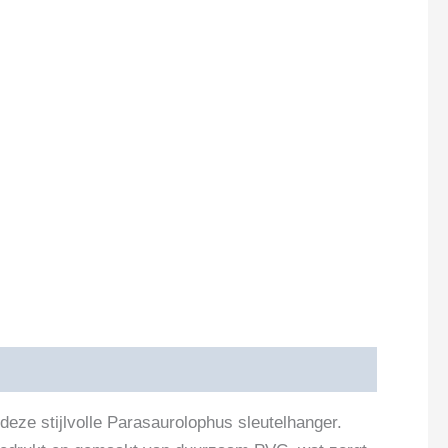
deze stijlvolle Parasaurolophus sleutelhanger.