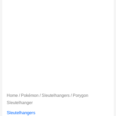
Home
/
Pokémon
/
Sleutelhangers
/ Porygon
Sleutelhanger
Sleutelhangers