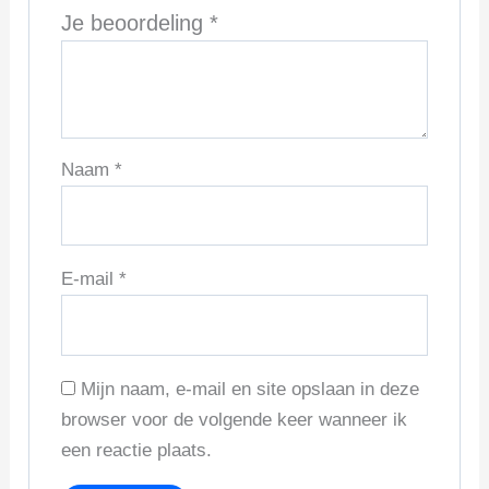
Je beoordeling
*
Naam
*
E-mail
*
Mijn naam, e-mail en site opslaan in deze
browser voor de volgende keer wanneer ik
een reactie plaats.