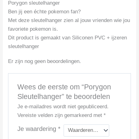
Porygon sleutelhanger
Ben jij een échte pokemon fan?
Met deze sleutelhanger zien al jouw vrienden wie jou
favoriete pokemon is.
Dit product is gemaakt van Siliconen PVC + ijzeren
sleutelhanger
Er zijn nog geen beoordelingen.
Wees de eerste om “Porygon
Sleutelhanger” te beoordelen
Je e-mailadres wordt niet gepubliceerd.
Vereiste velden zijn gemarkeerd met
*
Je waardering
*