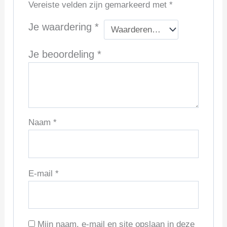
Vereiste velden zijn gemarkeerd met
*
Je waardering
*
Je beoordeling
*
Naam
*
E-mail
*
Mijn naam, e-mail en site opslaan in deze