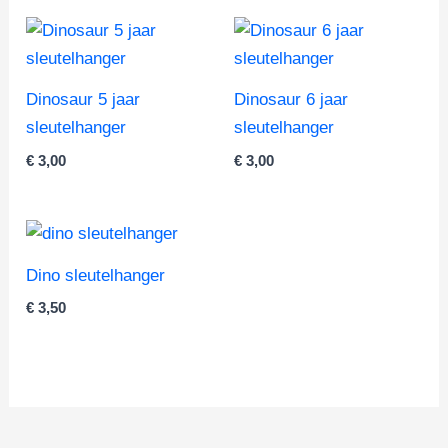
Dinosaur 5 jaar
Dinosaur 6 jaar
sleutelhanger
sleutelhanger
€
3,00
€
3,00
Dino sleutelhanger
€
3,50