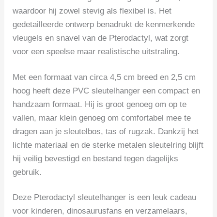
waardoor hij zowel stevig als flexibel is. Het
gedetailleerde ontwerp benadrukt de kenmerkende
vleugels en snavel van de Pterodactyl, wat zorgt
voor een speelse maar realistische uitstraling.
Met een formaat van circa 4,5 cm breed en 2,5 cm
hoog heeft deze PVC sleutelhanger een compact en
handzaam formaat. Hij is groot genoeg om op te
vallen, maar klein genoeg om comfortabel mee te
dragen aan je sleutelbos, tas of rugzak. Dankzij het
lichte materiaal en de sterke metalen sleutelring blijft
hij veilig bevestigd en bestand tegen dagelijks
gebruik.
Deze Pterodactyl sleutelhanger is een leuk cadeau
voor kinderen, dinosaurusfans en verzamelaars,