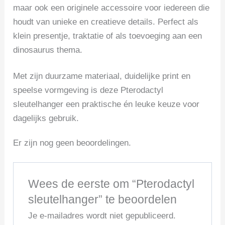
maar ook een originele accessoire voor iedereen die
houdt van unieke en creatieve details. Perfect als
klein presentje, traktatie of als toevoeging aan een
dinosaurus thema.
Met zijn duurzame materiaal, duidelijke print en
speelse vormgeving is deze Pterodactyl
sleutelhanger een praktische én leuke keuze voor
dagelijks gebruik.
Er zijn nog geen beoordelingen.
Wees de eerste om “Pterodactyl
sleutelhanger” te beoordelen
Je e-mailadres wordt niet gepubliceerd.