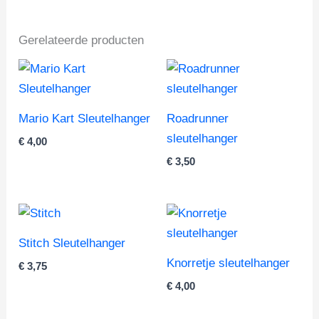
Gerelateerde producten
Mario Kart Sleutelhanger
Roadrunner
sleutelhanger
€
4,00
€
3,50
Stitch Sleutelhanger
Knorretje sleutelhanger
€
3,75
€
4,00