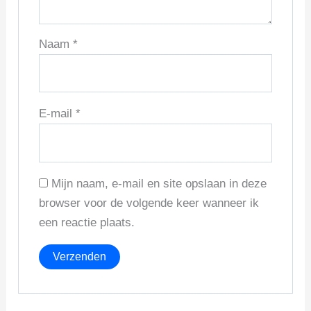
Naam
*
E-mail
*
Mijn naam, e-mail en site opslaan in deze
browser voor de volgende keer wanneer ik
een reactie plaats.