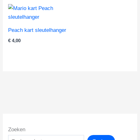
Peach kart sleutelhanger
€
4,00
Zoeken