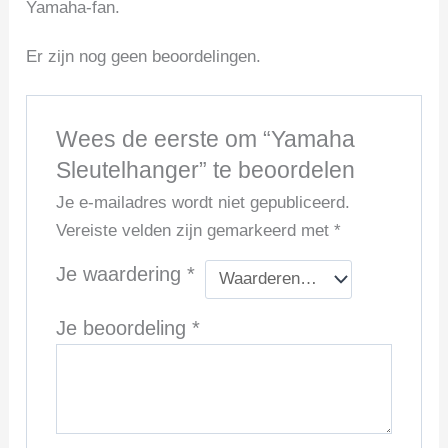
Yamaha-fan.
Er zijn nog geen beoordelingen.
Wees de eerste om “Yamaha
Sleutelhanger” te beoordelen
Je e-mailadres wordt niet gepubliceerd.
Vereiste velden zijn gemarkeerd met
*
Je waardering
*
Je beoordeling
*