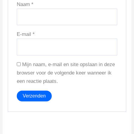
Naam
*
E-mail
*
Mijn naam, e-mail en site opslaan in deze
browser voor de volgende keer wanneer ik
een reactie plaats.