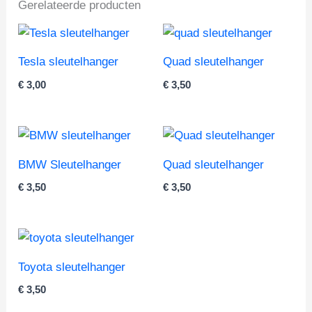
Gerelateerde producten
Tesla sleutelhanger
Quad sleutelhanger
€
3,00
€
3,50
BMW Sleutelhanger
Quad sleutelhanger
€
3,50
€
3,50
Toyota sleutelhanger
€
3,50