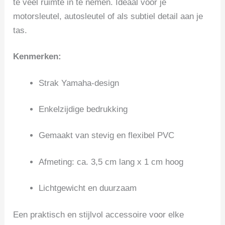
te veel ruimte in te nemen. Ideaal voor je
motorsleutel, autosleutel of als subtiel detail aan je
tas.
Kenmerken:
Strak Yamaha-design
Enkelzijdige bedrukking
Gemaakt van stevig en flexibel PVC
Afmeting: ca. 3,5 cm lang x 1 cm hoog
Lichtgewicht en duurzaam
Een praktisch en stijlvol accessoire voor elke