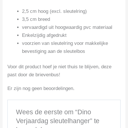
2,5 cm hoog (excl. sleutelring)
3,5 cm breed
vervaardigd uit hoogwaardig pvc materiaal
Enkelzijdig afgedrukt
voorzien van sleutelring voor makkelijke
bevestiging aan de sleutelbos
Voor dit product hoef je niet thuis te blijven, deze
past door de brievenbus!
Er zijn nog geen beoordelingen.
Wees de eerste om “Dino
Verjaardag sleutelhanger” te