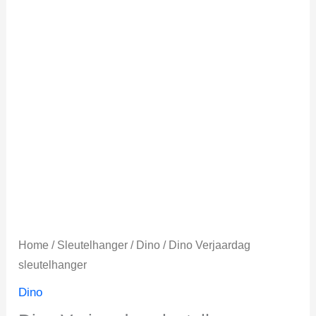
Home
/
Sleutelhanger
/
Dino
/ Dino Verjaardag
sleutelhanger
Dino