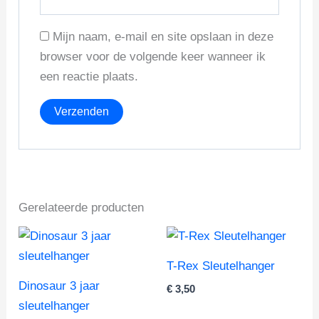
Mijn naam, e-mail en site opslaan in deze
browser voor de volgende keer wanneer ik
een reactie plaats.
Gerelateerde producten
T-Rex Sleutelhanger
Dinosaur 3 jaar
€
3,50
sleutelhanger