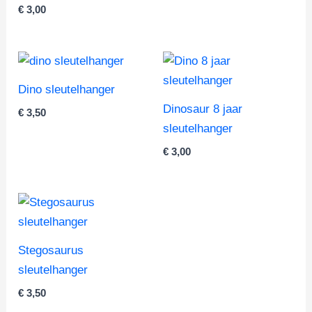
€
3,00
Dino sleutelhanger
Dinosaur 8 jaar
€
3,50
sleutelhanger
€
3,00
Stegosaurus
sleutelhanger
€
3,50