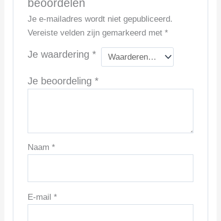
beoordelen
Je e-mailadres wordt niet gepubliceerd.
Vereiste velden zijn gemarkeerd met
*
Je waardering
*
Je beoordeling
*
Naam
*
E-mail
*