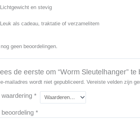
Lichtgewicht en stevig
Leuk als cadeau, traktatie of verzamelitem
n nog geen beoordelingen.
ees de eerste om “Worm Sleutelhanger” te
 e-mailadres wordt niet gepubliceerd.
Vereiste velden zijn 
 waardering
*
 beoordeling
*